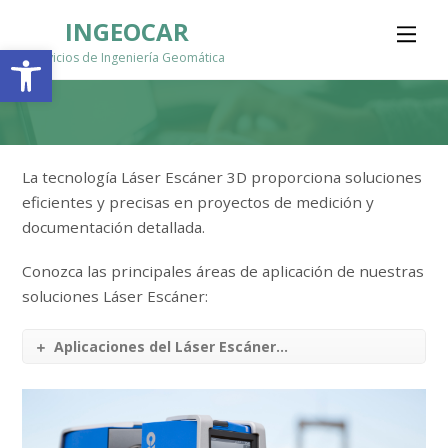
INGEOCAR
Abrir barra de herramientas
Servicios de Ingeniería Geomática
La tecnología Láser Escáner 3D proporciona soluciones
eficientes y precisas en proyectos de medición y
documentación detallada.
Conozca las principales áreas de aplicación de nuestras
soluciones Láser Escáner:
Aplicaciones del Láser Escáner...
Reproductor
de