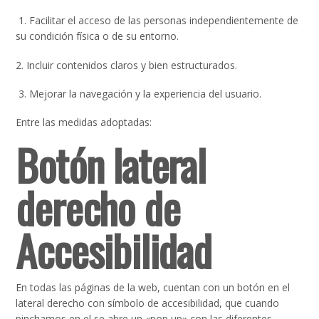
1. Facilitar el acceso de las personas independientemente de
su condición física o de su entorno.
2. Incluir contenidos claros y bien estructurados.
3. Mejorar la navegación y la experiencia del usuario.
Entre las medidas adoptadas:
Botón lateral
derecho de
Accesibilidad
En todas las páginas de la web, cuentan con un botón en el
lateral derecho con símbolo de accesibilidad, que cuando
pinchamos en el se abre un «pop up» con las diferentes