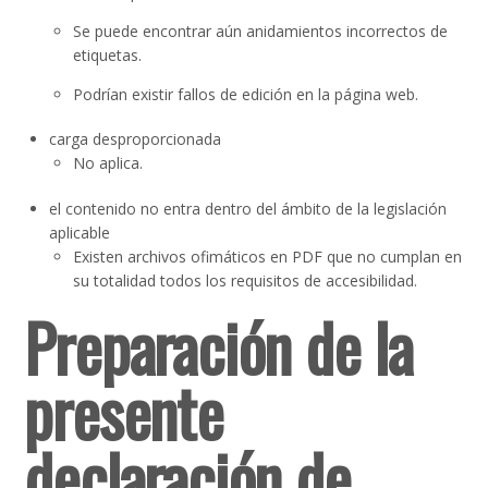
Se puede encontrar aún anidamientos incorrectos de
etiquetas.
Podrían existir fallos de edición en la página web.
carga desproporcionada
No aplica.
el contenido no entra dentro del ámbito de la legislación
aplicable
Existen archivos ofimáticos en PDF que no cumplan en
su totalidad todos los requisitos de accesibilidad.
Preparación de la
presente
declaración de