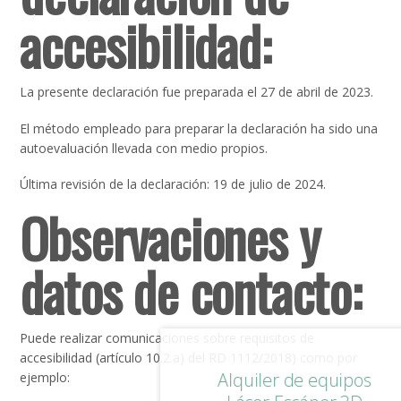
accesibilidad:
La presente declaración fue preparada el 27 de abril de 2023.
El método empleado para preparar la declaración ha sido una
autoevaluación llevada con medio propios.
Última revisión de la declaración: 19 de julio de 2024.
Observaciones y
datos de contacto:
Puede realizar comunicaciones sobre requisitos de
accesibilidad (artículo 10.2.a) del RD 1112/2018) como por
Alquiler de equipos
ejemplo: