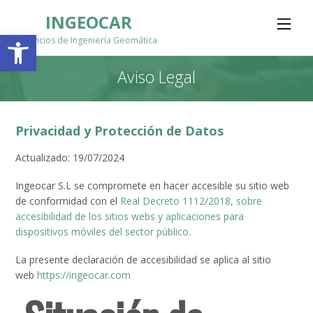
INGEOCAR
Abrir barra de herramientas
Servicios de Ingeniería Geomática
Aviso Legal
Privacidad y Protección de Datos
Actualizado: 19/07/2024
Ingeocar S.L se compromete en hacer accesible su sitio web
de conformidad con el
Real Decreto 1112/2018, sobre
accesibilidad de los sitios webs y aplicaciones para
dispositivos móviles del sector público.
La presente declaración de accesibilidad se aplica al sitio
web
https://ingeocar.com