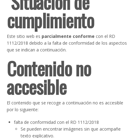
Situación de
cumplimiento
Este sitio web es
parcialmente conforme
con el RD
1112/2018 debido a la falta de conformidad de los aspectos
que se indican a continuación.
Contenido no
accesible
El contenido que se recoge a continuación no es accesible
por lo siguiente:
falta de conformidad con el RD 1112/2018
Se pueden encontrar imágenes sin que acompañe
texto explicativo.