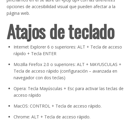
opciones de accesibilidad visual que pueden afectar a la
página web.
Atajos de teclado
Internet Explorer 6 o superiores: ALT + Tecla de acceso
rápido + Tecla ENTER
Mozilla Firefox 2.0 o superiores: ALT + MAYUSCULAS +
Tecla de acceso rápido (configuración – avanzada en
navegador con dos teclas)
Opera: Tecla Mayúsculas + Esc para activar las teclas de
acceso rápido
MacOS: CONTROL + Tecla de acceso rápido.
Chrome: ALT + Tecla de acceso rápido.